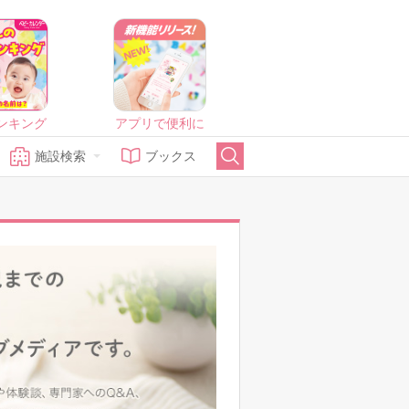
ンキング
アプリで便利に
施設検索
ブックス