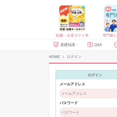
妊娠・出産ガイド本
専門家
基礎知識
Q&A
HOME
ログイン
ログイン
メールアドレス
パスワード