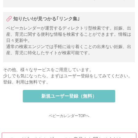
知りたい!が見つかる｢リンク集｣
ベビーカレンダーが運営するディレクトリ型検索です。妊娠、出
産、育児に関する便利な情報を検索することができます。情報は
日々更新中。
通常の検索エンジンでは手軽に辿り着くことの出来ない妊娠、出
産、育児に特化したサイトが検索可能です。
その他、様々なサービスをご用意しています。
少しでも気になったら、まずはユーザー登録をしてみてください。
登録、利用は無料です。
新規ユーザー登録（無料）
ベビーカレンダーTOPへ