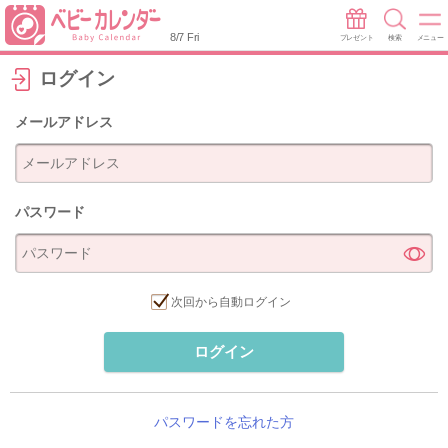
8/7 Fri
プレゼント
検索
メニュー
ログイン
メールアドレス
パスワード
次回から自動ログイン
ログイン
パスワードを忘れた方