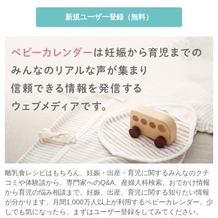
新規ユーザー登録（無料）
離乳食レシピはもちろん、妊娠・出産・育児に関するみんなのクチ
コミや体験談から、専門家へのQ&A。産婦人科検索、おでかけ情報
から育児の悩み相談まで。妊娠、出産、育児に関する知りたい情報
が分かります。月間1,000万人以上が利用するベビーカレンダー。少
しでも気になったら、まずはユーザー登録をしてみてください。