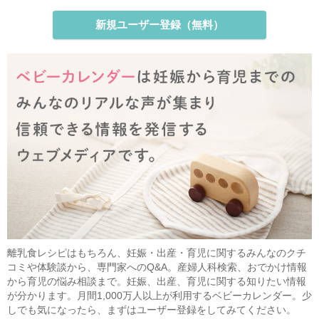
新規ユーザー登録（無料）
離乳食レシピはもちろん、妊娠・出産・育児に関するみんなのクチ
コミや体験談から、専門家へのQ&A。産婦人科検索、おでかけ情報
から育児の悩み相談まで。妊娠、出産、育児に関する知りたい情報
が分かります。月間1,000万人以上が利用するベビーカレンダー。少
しでも気になったら、まずはユーザー登録をしてみてください。