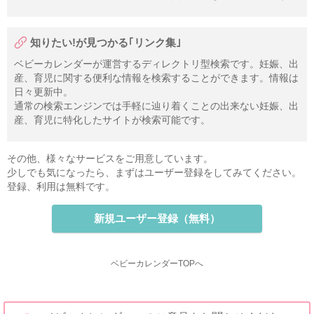
知りたい!が見つかる｢リンク集｣
ベビーカレンダーが運営するディレクトリ型検索です。妊娠、出
産、育児に関する便利な情報を検索することができます。情報は
日々更新中。
通常の検索エンジンでは手軽に辿り着くことの出来ない妊娠、出
産、育児に特化したサイトが検索可能です。
その他、様々なサービスをご用意しています。
少しでも気になったら、まずはユーザー登録をしてみてください。
登録、利用は無料です。
新規ユーザー登録（無料）
ベビーカレンダーTOPへ