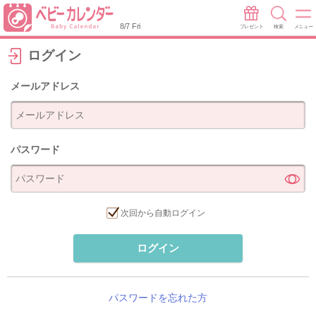
8/7 Fri
プレゼント
検索
メニュー
ログイン
メールアドレス
パスワード
次回から自動ログイン
ログイン
パスワードを忘れた方