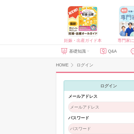
妊娠・出産ガイド本
専門家
基礎知識
Q&A
HOME
ログイン
ログイン
メールアドレス
パスワード