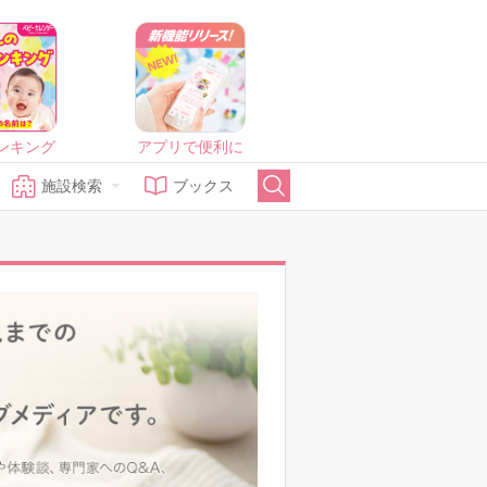
ンキング
アプリで便利に
施設検索
ブックス