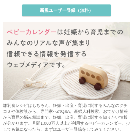
新規ユーザー登録（無料）
離乳食レシピはもちろん、妊娠・出産・育児に関するみんなのクチ
コミや体験談から、専門家へのQ&A。産婦人科検索、おでかけ情報
から育児の悩み相談まで。妊娠、出産、育児に関する知りたい情報
が分かります。月間1,000万人以上が利用するベビーカレンダー。少
しでも気になったら、まずはユーザー登録をしてみてください。