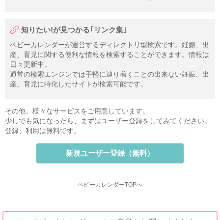
知りたい!が見つかる｢リンク集｣
ベビーカレンダーが運営するディレクトリ型検索です。妊娠、出
産、育児に関する便利な情報を検索することができます。情報は
日々更新中。
通常の検索エンジンでは手軽に辿り着くことの出来ない妊娠、出
産、育児に特化したサイトが検索可能です。
その他、様々なサービスをご用意しています。
少しでも気になったら、まずはユーザー登録をしてみてください。
登録、利用は無料です。
新規ユーザー登録（無料）
ベビーカレンダーTOPへ