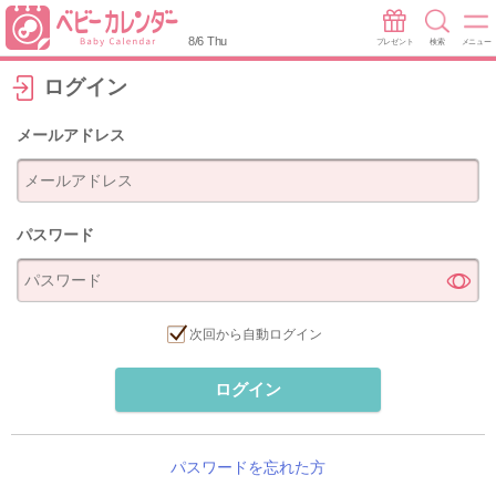
8/6 Thu
プレゼント
検索
メニュー
ログイン
メールアドレス
パスワード
次回から自動ログイン
ログイン
パスワードを忘れた方