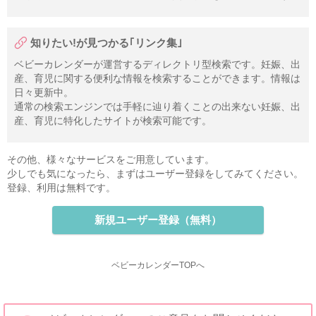
知りたい!が見つかる｢リンク集｣
ベビーカレンダーが運営するディレクトリ型検索です。妊娠、出
産、育児に関する便利な情報を検索することができます。情報は
日々更新中。
通常の検索エンジンでは手軽に辿り着くことの出来ない妊娠、出
産、育児に特化したサイトが検索可能です。
その他、様々なサービスをご用意しています。
少しでも気になったら、まずはユーザー登録をしてみてください。
登録、利用は無料です。
新規ユーザー登録（無料）
ベビーカレンダーTOPへ