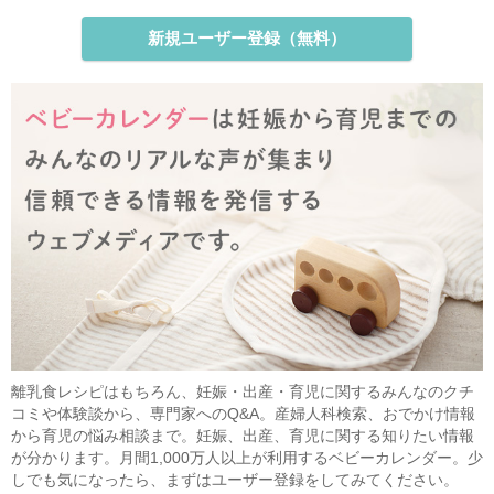
新規ユーザー登録（無料）
離乳食レシピはもちろん、妊娠・出産・育児に関するみんなのクチ
コミや体験談から、専門家へのQ&A。産婦人科検索、おでかけ情報
から育児の悩み相談まで。妊娠、出産、育児に関する知りたい情報
が分かります。月間1,000万人以上が利用するベビーカレンダー。少
しでも気になったら、まずはユーザー登録をしてみてください。