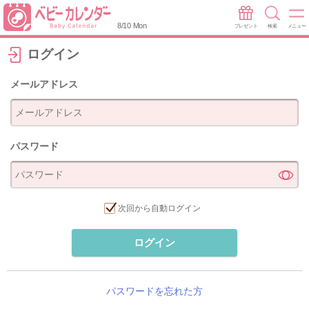
8/10 Mon
プレゼント
検索
メニュー
ログイン
メールアドレス
パスワード
次回から自動ログイン
ログイン
パスワードを忘れた方