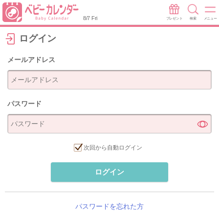
8/7 Fri
プレゼント
検索
メニュー
ログイン
メールアドレス
パスワード
次回から自動ログイン
ログイン
パスワードを忘れた方