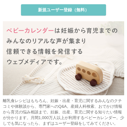
新規ユーザー登録（無料）
離乳食レシピはもちろん、妊娠・出産・育児に関するみんなのクチ
コミや体験談から、専門家へのQ&A。産婦人科検索、おでかけ情報
から育児の悩み相談まで。妊娠、出産、育児に関する知りたい情報
が分かります。月間1,000万人以上が利用するベビーカレンダー。少
しでも気になったら、まずはユーザー登録をしてみてください。