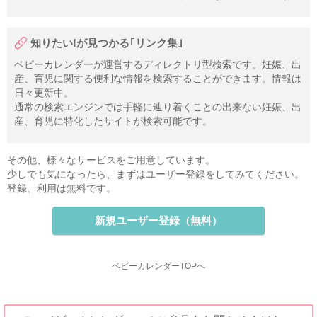
知りたい!が見つかる｢リンク集｣
ベビーカレンダーが運営するディレクトリ型検索です。妊娠、出
産、育児に関する便利な情報を検索することができます。情報は
日々更新中。
通常の検索エンジンでは手軽に辿り着くことの出来ない妊娠、出
産、育児に特化したサイトが検索可能です。
その他、様々なサービスをご用意しています。
少しでも気になったら、まずはユーザー登録をしてみてください。
登録、利用は無料です。
新規ユーザー登録（無料）
ベビーカレンダーTOPへ