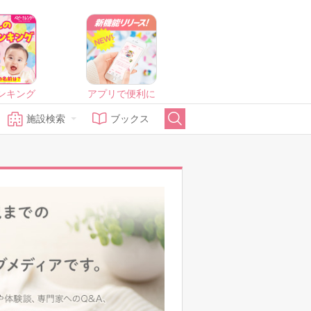
ンキング
アプリで便利に
施設検索
ブックス