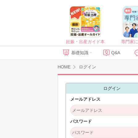
妊娠・出産ガイド本
専門家
基礎知識
Q&A
HOME
ログイン
ログイン
メールアドレス
パスワード