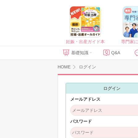
妊娠・出産ガイド本
専門家
基礎知識
Q&A
HOME
ログイン
ログイン
メールアドレス
パスワード