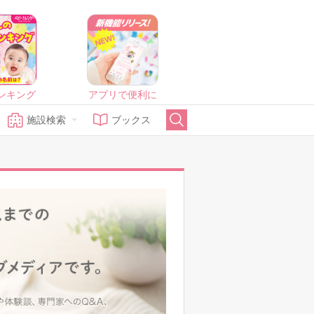
ンキング
アプリで便利に
施設検索
ブックス