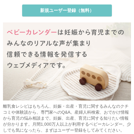
新規ユーザー登録（無料）
離乳食レシピはもちろん、妊娠・出産・育児に関するみんなのクチ
コミや体験談から、専門家へのQ&A。産婦人科検索、おでかけ情報
から育児の悩み相談まで。妊娠、出産、育児に関する知りたい情報
が分かります。月間1,000万人以上が利用するベビーカレンダー。少
しでも気になったら、まずはユーザー登録をしてみてください。