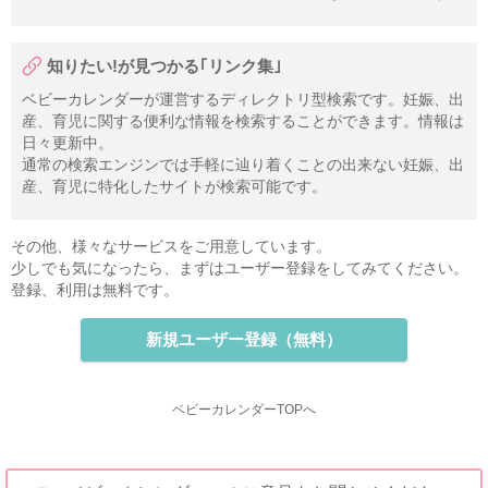
知りたい!が見つかる｢リンク集｣
ベビーカレンダーが運営するディレクトリ型検索です。妊娠、出
産、育児に関する便利な情報を検索することができます。情報は
日々更新中。
通常の検索エンジンでは手軽に辿り着くことの出来ない妊娠、出
産、育児に特化したサイトが検索可能です。
その他、様々なサービスをご用意しています。
少しでも気になったら、まずはユーザー登録をしてみてください。
登録、利用は無料です。
新規ユーザー登録（無料）
ベビーカレンダーTOPへ