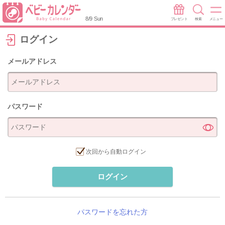
8/9 Sun
プレゼント
検索
メニュー
ログイン
メールアドレス
パスワード
次回から自動ログイン
ログイン
パスワードを忘れた方