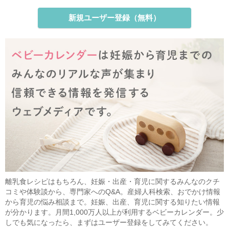
新規ユーザー登録（無料）
離乳食レシピはもちろん、妊娠・出産・育児に関するみんなのクチ
コミや体験談から、専門家へのQ&A。産婦人科検索、おでかけ情報
から育児の悩み相談まで。妊娠、出産、育児に関する知りたい情報
が分かります。月間1,000万人以上が利用するベビーカレンダー。少
しでも気になったら、まずはユーザー登録をしてみてください。