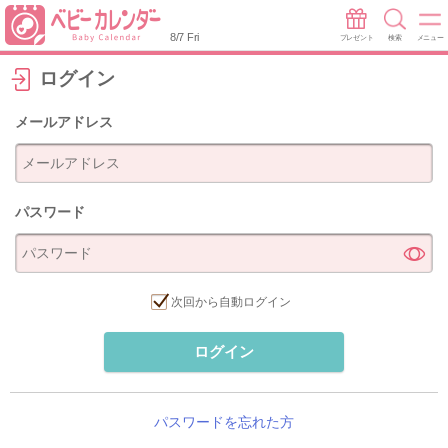
8/7 Fri
プレゼント
検索
メニュー
ログイン
メールアドレス
パスワード
次回から自動ログイン
ログイン
パスワードを忘れた方