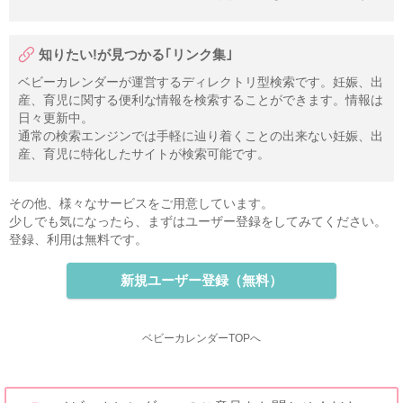
知りたい!が見つかる｢リンク集｣
ベビーカレンダーが運営するディレクトリ型検索です。妊娠、出
産、育児に関する便利な情報を検索することができます。情報は
日々更新中。
通常の検索エンジンでは手軽に辿り着くことの出来ない妊娠、出
産、育児に特化したサイトが検索可能です。
その他、様々なサービスをご用意しています。
少しでも気になったら、まずはユーザー登録をしてみてください。
登録、利用は無料です。
新規ユーザー登録（無料）
ベビーカレンダーTOPへ