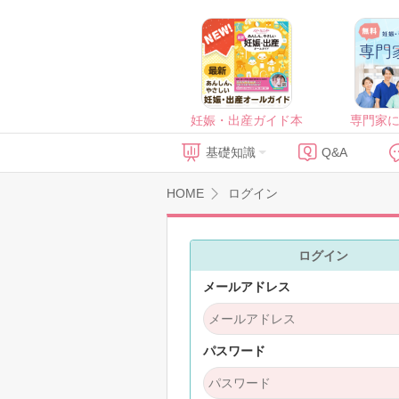
妊娠・出産ガイド本
専門家
基礎知識
Q&A
HOME
ログイン
ログイン
メールアドレス
パスワード