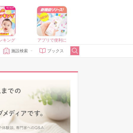
ンキング
アプリで便利に
施設検索
ブックス