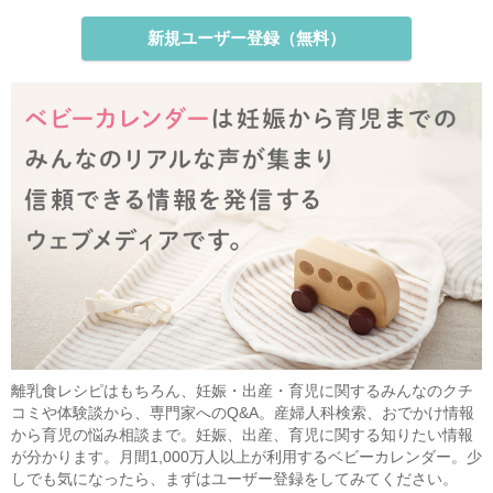
新規ユーザー登録（無料）
離乳食レシピはもちろん、妊娠・出産・育児に関するみんなのクチ
コミや体験談から、専門家へのQ&A。産婦人科検索、おでかけ情報
から育児の悩み相談まで。妊娠、出産、育児に関する知りたい情報
が分かります。月間1,000万人以上が利用するベビーカレンダー。少
しでも気になったら、まずはユーザー登録をしてみてください。