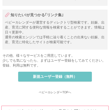
知りたい!が見つかる｢リンク集｣
ベビーカレンダーが運営するディレクトリ型検索です。妊娠、出
産、育児に関する便利な情報を検索することができます。情報は
日々更新中。
通常の検索エンジンでは手軽に辿り着くことの出来ない妊娠、出
産、育児に特化したサイトが検索可能です。
その他、様々なサービスをご用意しています。
少しでも気になったら、まずはユーザー登録をしてみてください。
登録、利用は無料です。
新規ユーザー登録（無料）
ベビーカレンダーTOPへ