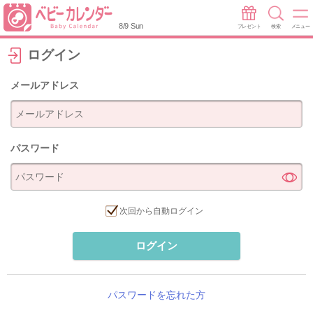
8/9 Sun
プレゼント
検索
メニュー
ログイン
メールアドレス
パスワード
次回から自動ログイン
ログイン
パスワードを忘れた方