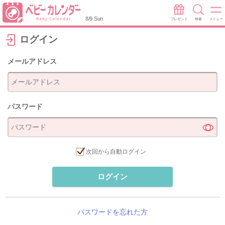
8/9 Sun
プレゼント
検索
メニュー
ログイン
メールアドレス
パスワード
次回から自動ログイン
ログイン
パスワードを忘れた方