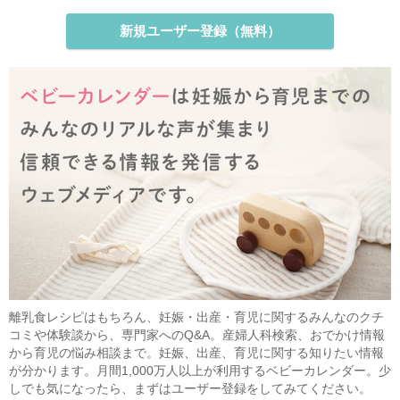
新規ユーザー登録（無料）
離乳食レシピはもちろん、妊娠・出産・育児に関するみんなのクチ
コミや体験談から、専門家へのQ&A。産婦人科検索、おでかけ情報
から育児の悩み相談まで。妊娠、出産、育児に関する知りたい情報
が分かります。月間1,000万人以上が利用するベビーカレンダー。少
しでも気になったら、まずはユーザー登録をしてみてください。