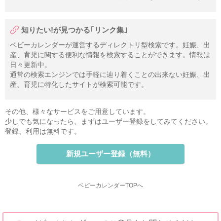
知りたい!が見つかる｢リンク集｣
ベビーカレンダーが運営するディレクトリ型検索です。妊娠、出
産、育児に関する便利な情報を検索することができます。情報は
日々更新中。
通常の検索エンジンでは手軽に辿り着くことの出来ない妊娠、出
産、育児に特化したサイトが検索可能です。
その他、様々なサービスをご用意しています。
少しでも気になったら、まずはユーザー登録をしてみてください。
登録、利用は無料です。
新規ユーザー登録（無料）
ベビーカレンダーTOPへ