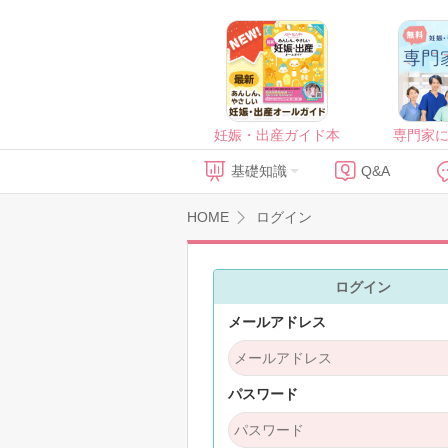
妊娠・出産ガイド本
専門家
基礎知識
Q&A
HOME
ログイン
ログイン
メールアドレス
パスワード