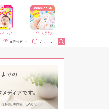
ンキング
アプリで便利に
施設検索
ブックス