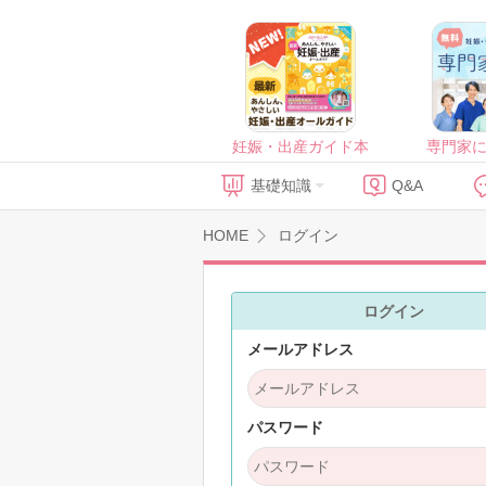
妊娠・出産ガイド本
専門家
基礎知識
Q&A
HOME
ログイン
ログイン
メールアドレス
パスワード