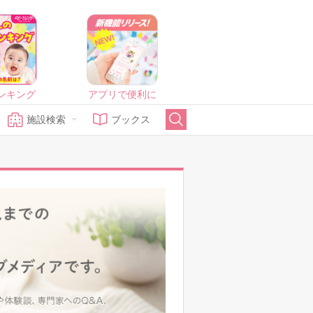
ンキング
アプリで便利に
施設検索
ブックス