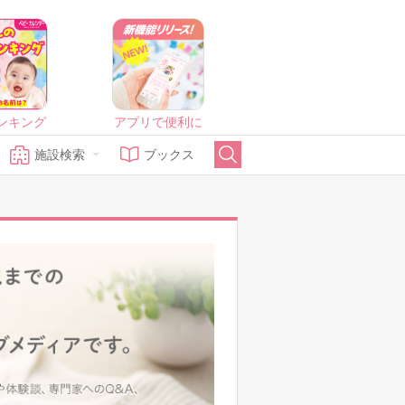
ンキング
アプリで便利に
施設検索
ブックス