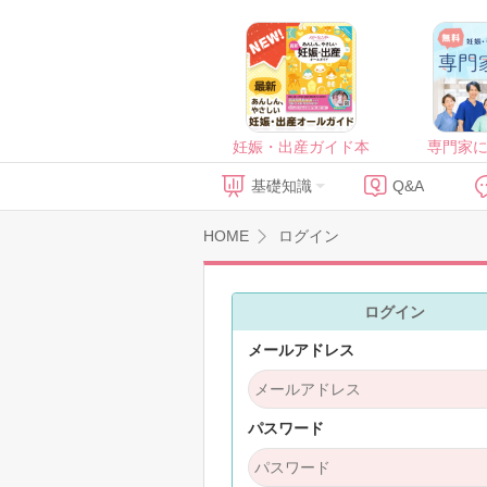
妊娠・出産ガイド本
専門家
基礎知識
Q&A
HOME
ログイン
ログイン
メールアドレス
パスワード