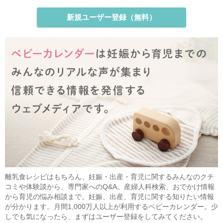
新規ユーザー登録（無料）
離乳食レシピはもちろん、妊娠・出産・育児に関するみんなのクチ
コミや体験談から、専門家へのQ&A。産婦人科検索、おでかけ情報
から育児の悩み相談まで。妊娠、出産、育児に関する知りたい情報
が分かります。月間1,000万人以上が利用するベビーカレンダー。少
しでも気になったら、まずはユーザー登録をしてみてください。