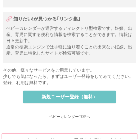
知りたい!が見つかる｢リンク集｣
ベビーカレンダーが運営するディレクトリ型検索です。妊娠、出
産、育児に関する便利な情報を検索することができます。情報は
日々更新中。
通常の検索エンジンでは手軽に辿り着くことの出来ない妊娠、出
産、育児に特化したサイトが検索可能です。
その他、様々なサービスをご用意しています。
少しでも気になったら、まずはユーザー登録をしてみてください。
登録、利用は無料です。
新規ユーザー登録（無料）
ベビーカレンダーTOPへ