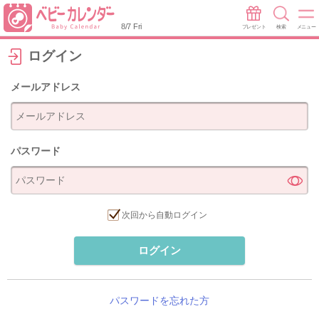
8/7 Fri
プレゼント
検索
メニュー
ログイン
メールアドレス
パスワード
次回から自動ログイン
ログイン
パスワードを忘れた方