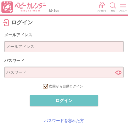
8/9 Sun
プレゼント
検索
メニュー
ログイン
メールアドレス
パスワード
次回から自動ログイン
ログイン
パスワードを忘れた方