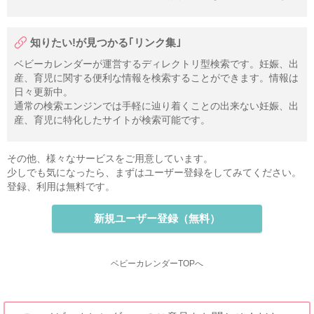
知りたい!が見つかる｢リンク集｣
ベビーカレンダーが運営するディレクトリ型検索です。妊娠、出
産、育児に関する便利な情報を検索することができます。情報は
日々更新中。
通常の検索エンジンでは手軽に辿り着くことの出来ない妊娠、出
産、育児に特化したサイトが検索可能です。
その他、様々なサービスをご用意しています。
少しでも気になったら、まずはユーザー登録をしてみてください。
登録、利用は無料です。
新規ユーザー登録（無料）
ベビーカレンダーTOPへ