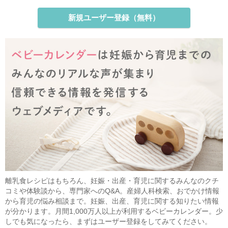
新規ユーザー登録（無料）
離乳食レシピはもちろん、妊娠・出産・育児に関するみんなのクチ
コミや体験談から、専門家へのQ&A。産婦人科検索、おでかけ情報
から育児の悩み相談まで。妊娠、出産、育児に関する知りたい情報
が分かります。月間1,000万人以上が利用するベビーカレンダー。少
しでも気になったら、まずはユーザー登録をしてみてください。