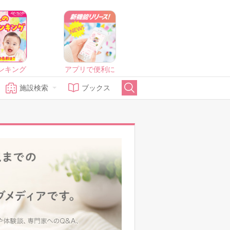
ンキング
アプリで便利に
施設検索
ブックス