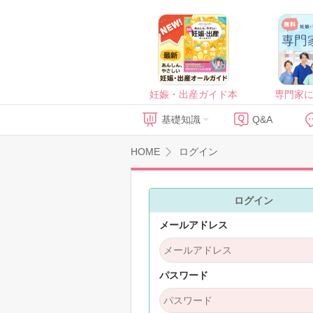
妊娠・出産ガイド本
専門家
基礎知識
Q&A
HOME
ログイン
ログイン
メールアドレス
パスワード