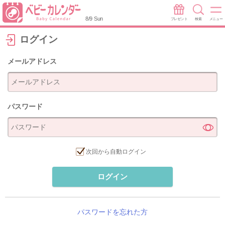
8/9 Sun
プレゼント
検索
メニュー
ログイン
メールアドレス
パスワード
次回から自動ログイン
ログイン
パスワードを忘れた方