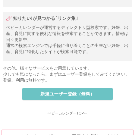
知りたい!が見つかる｢リンク集｣
ベビーカレンダーが運営するディレクトリ型検索です。妊娠、出
産、育児に関する便利な情報を検索することができます。情報は
日々更新中。
通常の検索エンジンでは手軽に辿り着くことの出来ない妊娠、出
産、育児に特化したサイトが検索可能です。
その他、様々なサービスをご用意しています。
少しでも気になったら、まずはユーザー登録をしてみてください。
登録、利用は無料です。
新規ユーザー登録（無料）
ベビーカレンダーTOPへ