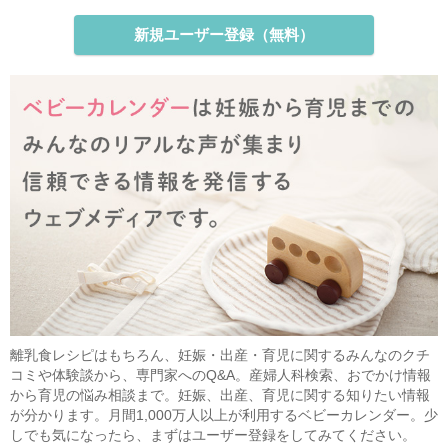
新規ユーザー登録（無料）
離乳食レシピはもちろん、妊娠・出産・育児に関するみんなのクチ
コミや体験談から、専門家へのQ&A。産婦人科検索、おでかけ情報
から育児の悩み相談まで。妊娠、出産、育児に関する知りたい情報
が分かります。月間1,000万人以上が利用するベビーカレンダー。少
しでも気になったら、まずはユーザー登録をしてみてください。