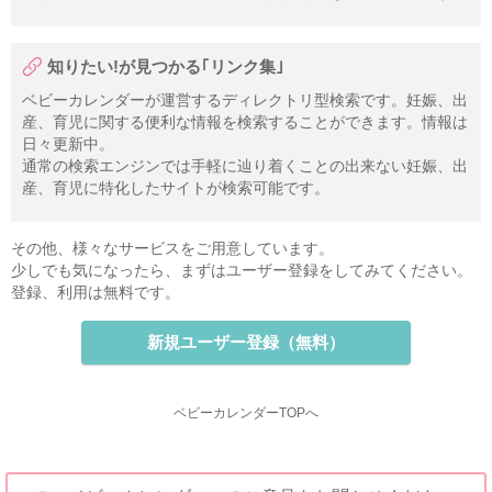
知りたい!が見つかる｢リンク集｣
ベビーカレンダーが運営するディレクトリ型検索です。妊娠、出
産、育児に関する便利な情報を検索することができます。情報は
日々更新中。
通常の検索エンジンでは手軽に辿り着くことの出来ない妊娠、出
産、育児に特化したサイトが検索可能です。
その他、様々なサービスをご用意しています。
少しでも気になったら、まずはユーザー登録をしてみてください。
登録、利用は無料です。
新規ユーザー登録（無料）
ベビーカレンダーTOPへ