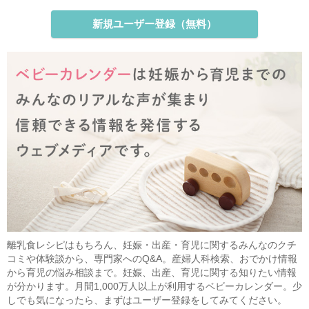
新規ユーザー登録（無料）
離乳食レシピはもちろん、妊娠・出産・育児に関するみんなのクチ
コミや体験談から、専門家へのQ&A。産婦人科検索、おでかけ情報
から育児の悩み相談まで。妊娠、出産、育児に関する知りたい情報
が分かります。月間1,000万人以上が利用するベビーカレンダー。少
しでも気になったら、まずはユーザー登録をしてみてください。