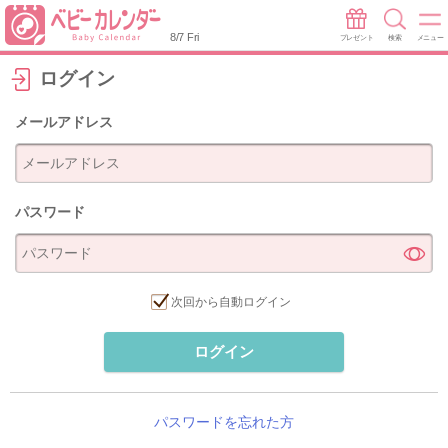
8/7 Fri
プレゼント
検索
メニュー
ログイン
メールアドレス
パスワード
次回から自動ログイン
ログイン
パスワードを忘れた方