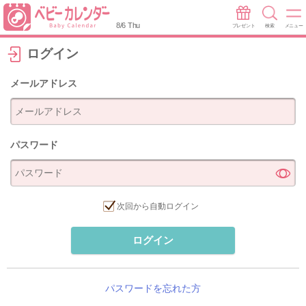
8/6 Thu
プレゼント
検索
メニュー
ログイン
メールアドレス
パスワード
次回から自動ログイン
ログイン
パスワードを忘れた方