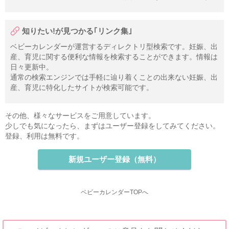
知りたい!が見つかる｢リンク集｣
ベビーカレンダーが運営するディレクトリ型検索です。妊娠、出
産、育児に関する便利な情報を検索することができます。情報は
日々更新中。
通常の検索エンジンでは手軽に辿り着くことの出来ない妊娠、出
産、育児に特化したサイトが検索可能です。
その他、様々なサービスをご用意しています。
少しでも気になったら、まずはユーザー登録をしてみてください。
登録、利用は無料です。
新規ユーザー登録（無料）
ベビーカレンダーTOPへ