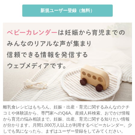
新規ユーザー登録（無料）
離乳食レシピはもちろん、妊娠・出産・育児に関するみんなのクチ
コミや体験談から、専門家へのQ&A。産婦人科検索、おでかけ情報
から育児の悩み相談まで。妊娠、出産、育児に関する知りたい情報
が分かります。月間1,000万人以上が利用するベビーカレンダー。少
しでも気になったら、まずはユーザー登録をしてみてください。