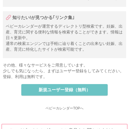
知りたい!が見つかる｢リンク集｣
ベビーカレンダーが運営するディレクトリ型検索です。妊娠、出
産、育児に関する便利な情報を検索することができます。情報は
日々更新中。
通常の検索エンジンでは手軽に辿り着くことの出来ない妊娠、出
産、育児に特化したサイトが検索可能です。
その他、様々なサービスをご用意しています。
少しでも気になったら、まずはユーザー登録をしてみてください。
登録、利用は無料です。
新規ユーザー登録（無料）
ベビーカレンダーTOPへ