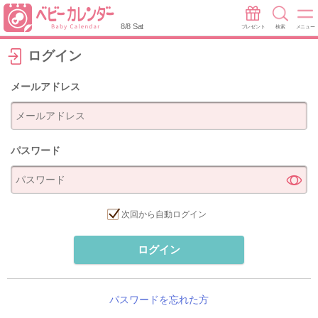
8/8 Sat
プレゼント
検索
メニュー
ログイン
メールアドレス
パスワード
次回から自動ログイン
ログイン
パスワードを忘れた方