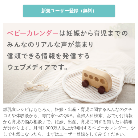
新規ユーザー登録（無料）
離乳食レシピはもちろん、妊娠・出産・育児に関するみんなのクチ
コミや体験談から、専門家へのQ&A。産婦人科検索、おでかけ情報
から育児の悩み相談まで。妊娠、出産、育児に関する知りたい情報
が分かります。月間1,000万人以上が利用するベビーカレンダー。少
しでも気になったら、まずはユーザー登録をしてみてください。