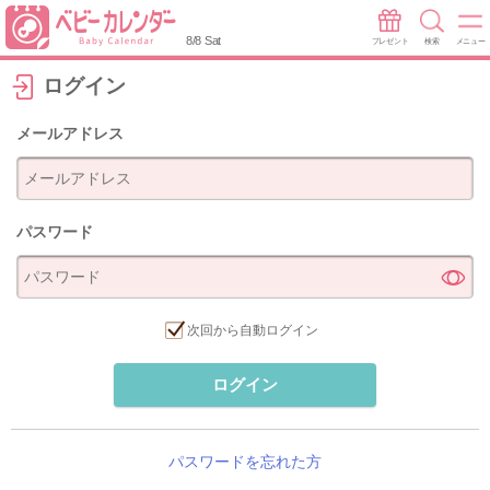
8/8 Sat
プレゼント
検索
メニュー
ログイン
メールアドレス
パスワード
次回から自動ログイン
ログイン
パスワードを忘れた方