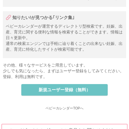
知りたい!が見つかる｢リンク集｣
ベビーカレンダーが運営するディレクトリ型検索です。妊娠、出
産、育児に関する便利な情報を検索することができます。情報は
日々更新中。
通常の検索エンジンでは手軽に辿り着くことの出来ない妊娠、出
産、育児に特化したサイトが検索可能です。
その他、様々なサービスをご用意しています。
少しでも気になったら、まずはユーザー登録をしてみてください。
登録、利用は無料です。
新規ユーザー登録（無料）
ベビーカレンダーTOPへ