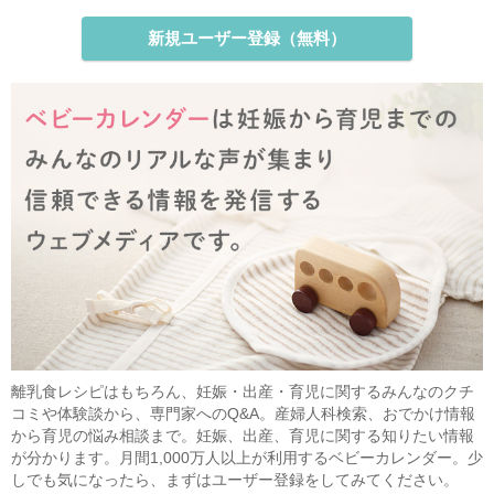
新規ユーザー登録（無料）
離乳食レシピはもちろん、妊娠・出産・育児に関するみんなのクチ
コミや体験談から、専門家へのQ&A。産婦人科検索、おでかけ情報
から育児の悩み相談まで。妊娠、出産、育児に関する知りたい情報
が分かります。月間1,000万人以上が利用するベビーカレンダー。少
しでも気になったら、まずはユーザー登録をしてみてください。