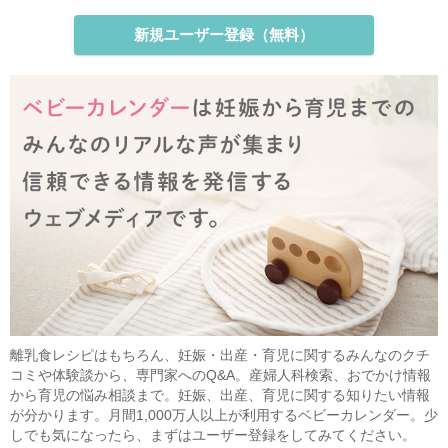
新規ユーザー登録（無料）
離乳食レシピはもちろん、妊娠・出産・育児に関するみんなのクチ
コミや体験談から、専門家へのQ&A。産婦人科検索、おでかけ情報
から育児の悩み相談まで。妊娠、出産、育児に関する知りたい情報
が分かります。月間1,000万人以上が利用するベビーカレンダー。少
しでも気になったら、まずはユーザー登録をしてみてください。