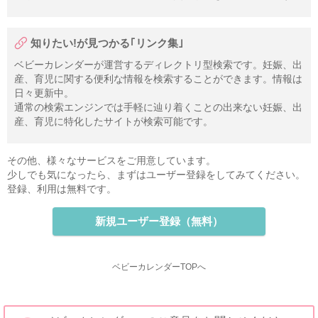
知りたい!が見つかる｢リンク集｣
ベビーカレンダーが運営するディレクトリ型検索です。妊娠、出
産、育児に関する便利な情報を検索することができます。情報は
日々更新中。
通常の検索エンジンでは手軽に辿り着くことの出来ない妊娠、出
産、育児に特化したサイトが検索可能です。
その他、様々なサービスをご用意しています。
少しでも気になったら、まずはユーザー登録をしてみてください。
登録、利用は無料です。
新規ユーザー登録（無料）
ベビーカレンダーTOPへ