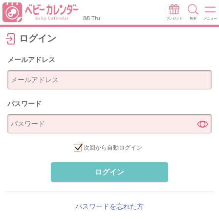
8/6 Thu
プレゼント
検索
メニュー
ログイン
メールアドレス
パスワード
次回から自動ログイン
ログイン
パスワードを忘れた方