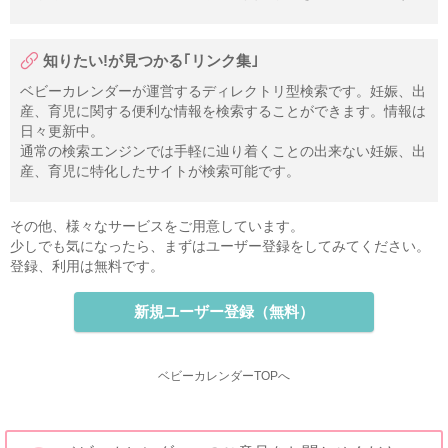
知りたい!が見つかる｢リンク集｣
ベビーカレンダーが運営するディレクトリ型検索です。妊娠、出
産、育児に関する便利な情報を検索することができます。情報は
日々更新中。
通常の検索エンジンでは手軽に辿り着くことの出来ない妊娠、出
産、育児に特化したサイトが検索可能です。
その他、様々なサービスをご用意しています。
少しでも気になったら、まずはユーザー登録をしてみてください。
登録、利用は無料です。
新規ユーザー登録（無料）
ベビーカレンダーTOPへ