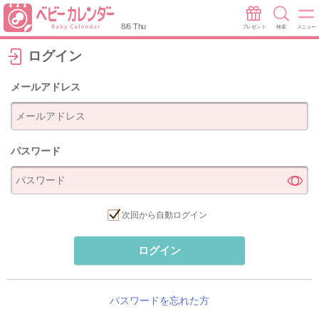
8/6 Thu
プレゼント
検索
メニュー
ログイン
メールアドレス
パスワード
次回から自動ログイン
ログイン
パスワードを忘れた方