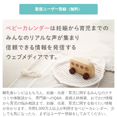
新規ユーザー登録（無料）
離乳食レシピはもちろん、妊娠・出産・育児に関するみんなのクチ
コミや体験談から、専門家へのQ&A。産婦人科検索、おでかけ情報
から育児の悩み相談まで。妊娠、出産、育児に関する知りたい情報
が分かります。月間1,000万人以上が利用するベビーカレンダー。少
しでも気になったら、まずはユーザー登録をしてみてください。