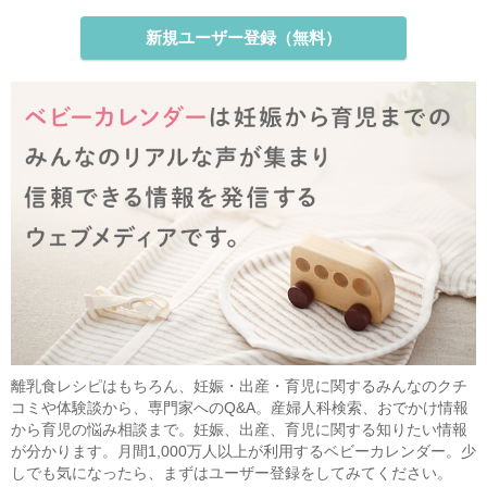
新規ユーザー登録（無料）
離乳食レシピはもちろん、妊娠・出産・育児に関するみんなのクチ
コミや体験談から、専門家へのQ&A。産婦人科検索、おでかけ情報
から育児の悩み相談まで。妊娠、出産、育児に関する知りたい情報
が分かります。月間1,000万人以上が利用するベビーカレンダー。少
しでも気になったら、まずはユーザー登録をしてみてください。