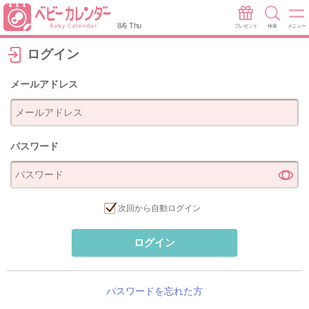
8/6 Thu
プレゼント
検索
メニュー
ログイン
メールアドレス
パスワード
次回から自動ログイン
ログイン
パスワードを忘れた方