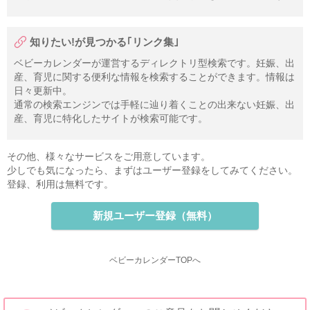
知りたい!が見つかる｢リンク集｣
ベビーカレンダーが運営するディレクトリ型検索です。妊娠、出
産、育児に関する便利な情報を検索することができます。情報は
日々更新中。
通常の検索エンジンでは手軽に辿り着くことの出来ない妊娠、出
産、育児に特化したサイトが検索可能です。
その他、様々なサービスをご用意しています。
少しでも気になったら、まずはユーザー登録をしてみてください。
登録、利用は無料です。
新規ユーザー登録（無料）
ベビーカレンダーTOPへ