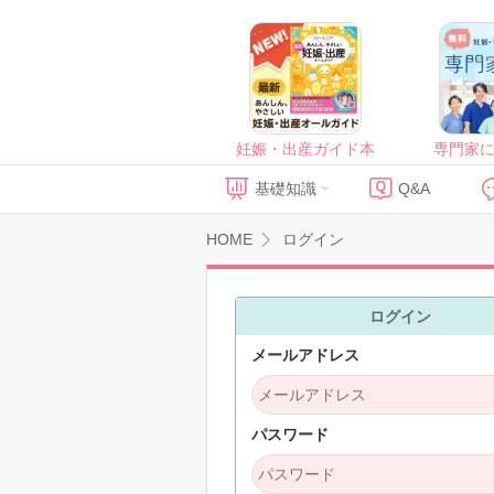
妊娠・出産ガイド本
専門家
基礎知識
Q&A
HOME
ログイン
ログイン
メールアドレス
パスワード