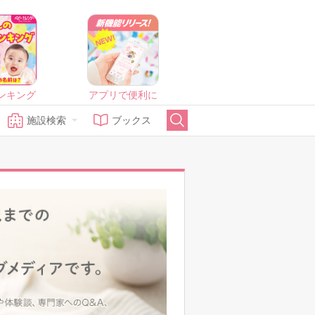
ンキング
アプリで便利に
施設検索
ブックス