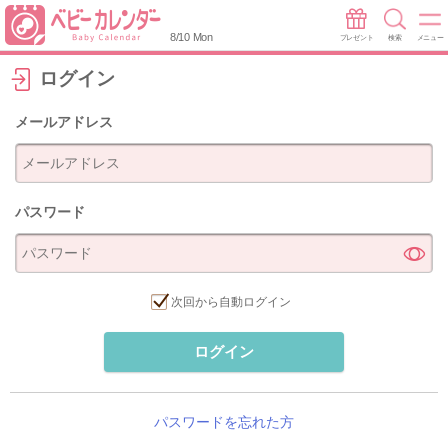
8/10 Mon
プレゼント
検索
メニュー
ログイン
メールアドレス
パスワード
次回から自動ログイン
ログイン
パスワードを忘れた方