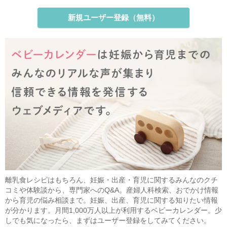
新規ユーザー登録（無料）
離乳食レシピはもちろん、妊娠・出産・育児に関するみんなのクチ
コミや体験談から、専門家へのQ&A。産婦人科検索、おでかけ情報
から育児の悩み相談まで。妊娠、出産、育児に関する知りたい情報
が分かります。月間1,000万人以上が利用するベビーカレンダー。少
しでも気になったら、まずはユーザー登録をしてみてください。