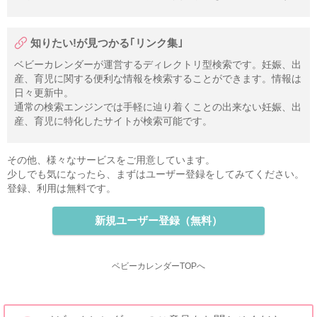
知りたい!が見つかる｢リンク集｣
ベビーカレンダーが運営するディレクトリ型検索です。妊娠、出
産、育児に関する便利な情報を検索することができます。情報は
日々更新中。
通常の検索エンジンでは手軽に辿り着くことの出来ない妊娠、出
産、育児に特化したサイトが検索可能です。
その他、様々なサービスをご用意しています。
少しでも気になったら、まずはユーザー登録をしてみてください。
登録、利用は無料です。
新規ユーザー登録（無料）
ベビーカレンダーTOPへ