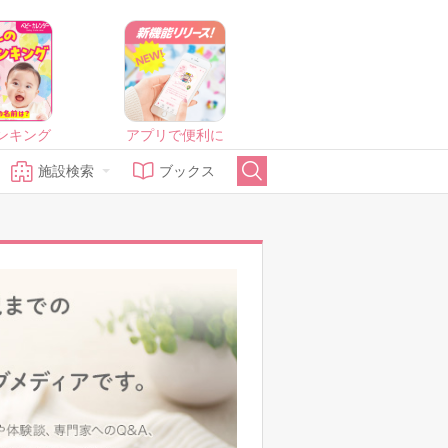
ンキング
アプリで便利に
施設検索
ブックス