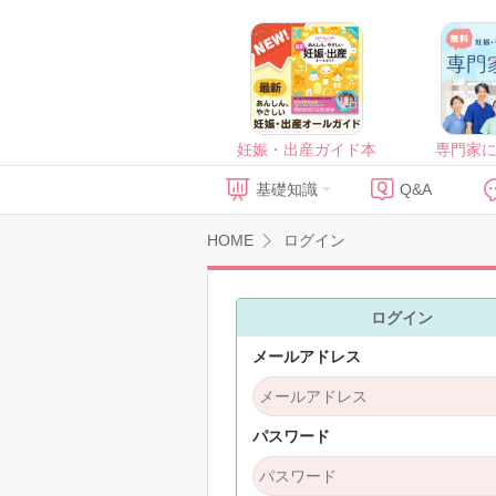
妊娠・出産ガイド本
専門家
基礎知識
Q&A
HOME
ログイン
ログイン
メールアドレス
パスワード