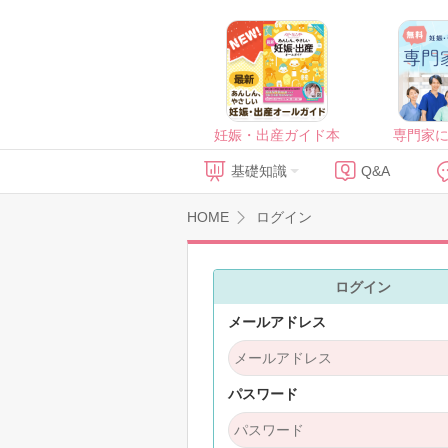
妊娠・出産ガイド本
専門家
基礎知識
Q&A
HOME
ログイン
ログイン
メールアドレス
パスワード