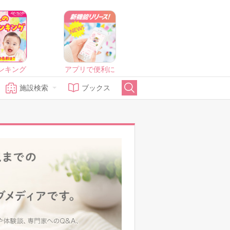
ンキング
アプリで便利に
施設検索
ブックス