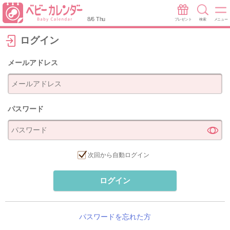
8/6 Thu
プレゼント
検索
メニュー
ログイン
メールアドレス
パスワード
次回から自動ログイン
ログイン
パスワードを忘れた方