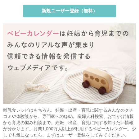
新規ユーザー登録（無料）
離乳食レシピはもちろん、妊娠・出産・育児に関するみんなのクチ
コミや体験談から、専門家へのQ&A。産婦人科検索、おでかけ情報
から育児の悩み相談まで。妊娠、出産、育児に関する知りたい情報
が分かります。月間1,000万人以上が利用するベビーカレンダー。少
しでも気になったら、まずはユーザー登録をしてみてください。