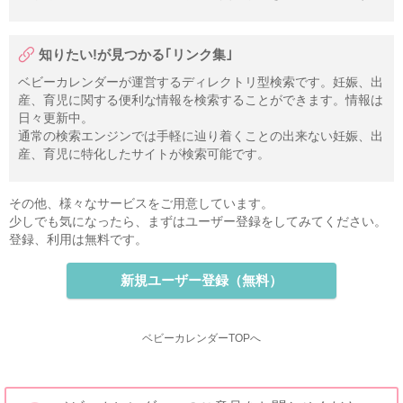
知りたい!が見つかる｢リンク集｣
ベビーカレンダーが運営するディレクトリ型検索です。妊娠、出
産、育児に関する便利な情報を検索することができます。情報は
日々更新中。
通常の検索エンジンでは手軽に辿り着くことの出来ない妊娠、出
産、育児に特化したサイトが検索可能です。
その他、様々なサービスをご用意しています。
少しでも気になったら、まずはユーザー登録をしてみてください。
登録、利用は無料です。
新規ユーザー登録（無料）
ベビーカレンダーTOPへ