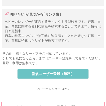
知りたい!が見つかる｢リンク集｣
ベビーカレンダーが運営するディレクトリ型検索です。妊娠、出
産、育児に関する便利な情報を検索することができます。情報は
日々更新中。
通常の検索エンジンでは手軽に辿り着くことの出来ない妊娠、出
産、育児に特化したサイトが検索可能です。
その他、様々なサービスをご用意しています。
少しでも気になったら、まずはユーザー登録をしてみてください。
登録、利用は無料です。
新規ユーザー登録（無料）
ベビーカレンダーTOPへ