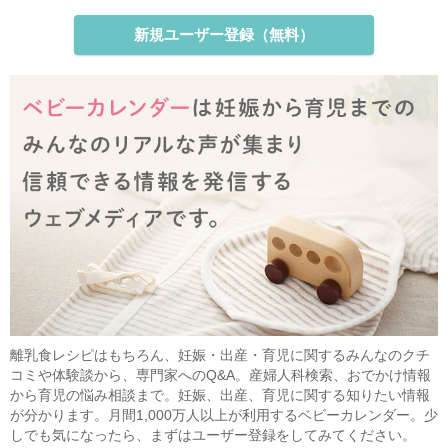
新規ユーザー登録（無料）
離乳食レシピはもちろん、妊娠・出産・育児に関するみんなのクチ
コミや体験談から、専門家へのQ&A。産婦人科検索、おでかけ情報
から育児の悩み相談まで。妊娠、出産、育児に関する知りたい情報
が分かります。月間1,000万人以上が利用するベビーカレンダー。少
しでも気になったら、まずはユーザー登録をしてみてください。