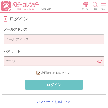
8/10 Mon
プレゼント
検索
メニュー
ログイン
メールアドレス
パスワード
次回から自動ログイン
ログイン
パスワードを忘れた方