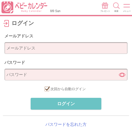
8/9 Sun
プレゼント
検索
メニュー
ログイン
メールアドレス
パスワード
次回から自動ログイン
ログイン
パスワードを忘れた方