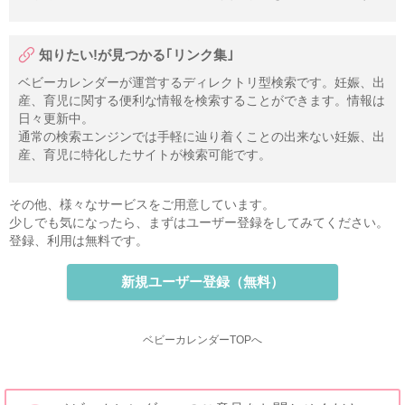
知りたい!が見つかる｢リンク集｣
ベビーカレンダーが運営するディレクトリ型検索です。妊娠、出
産、育児に関する便利な情報を検索することができます。情報は
日々更新中。
通常の検索エンジンでは手軽に辿り着くことの出来ない妊娠、出
産、育児に特化したサイトが検索可能です。
その他、様々なサービスをご用意しています。
少しでも気になったら、まずはユーザー登録をしてみてください。
登録、利用は無料です。
新規ユーザー登録（無料）
ベビーカレンダーTOPへ