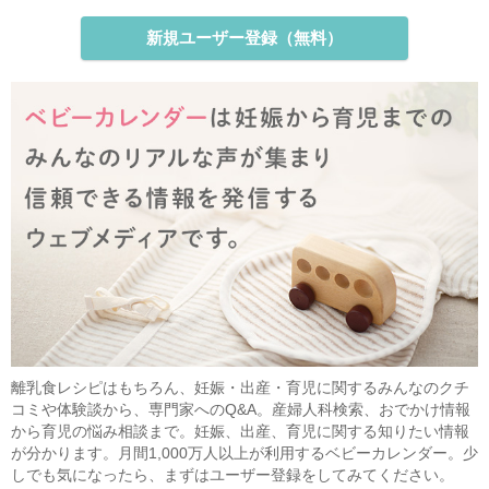
新規ユーザー登録（無料）
離乳食レシピはもちろん、妊娠・出産・育児に関するみんなのクチ
コミや体験談から、専門家へのQ&A。産婦人科検索、おでかけ情報
から育児の悩み相談まで。妊娠、出産、育児に関する知りたい情報
が分かります。月間1,000万人以上が利用するベビーカレンダー。少
しでも気になったら、まずはユーザー登録をしてみてください。