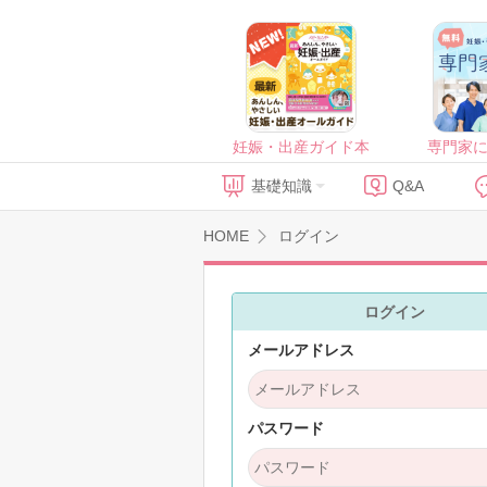
妊娠・出産ガイド本
専門家
基礎知識
Q&A
HOME
ログイン
ログイン
メールアドレス
パスワード