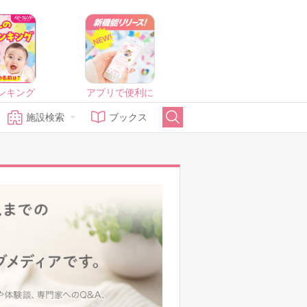
ンキング
アプリで便利に
施設検索
ブックス