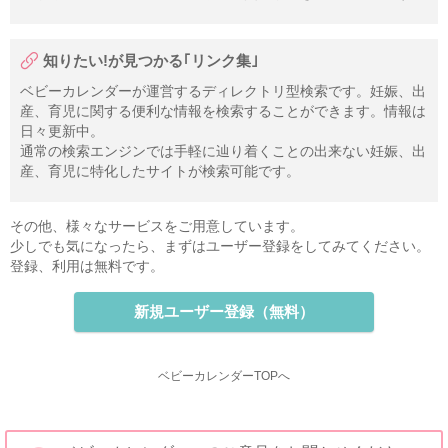
知りたい!が見つかる｢リンク集｣
ベビーカレンダーが運営するディレクトリ型検索です。妊娠、出
産、育児に関する便利な情報を検索することができます。情報は
日々更新中。
通常の検索エンジンでは手軽に辿り着くことの出来ない妊娠、出
産、育児に特化したサイトが検索可能です。
その他、様々なサービスをご用意しています。
少しでも気になったら、まずはユーザー登録をしてみてください。
登録、利用は無料です。
新規ユーザー登録（無料）
ベビーカレンダーTOPへ