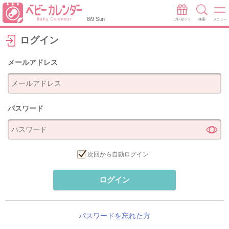
8/9 Sun
プレゼント
検索
メニュー
ログイン
メールアドレス
パスワード
次回から自動ログイン
ログイン
パスワードを忘れた方