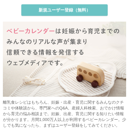
新規ユーザー登録（無料）
離乳食レシピはもちろん、妊娠・出産・育児に関するみんなのクチ
コミや体験談から、専門家へのQ&A。産婦人科検索、おでかけ情報
から育児の悩み相談まで。妊娠、出産、育児に関する知りたい情報
が分かります。月間1,000万人以上が利用するベビーカレンダー。少
しでも気になったら、まずはユーザー登録をしてみてください。