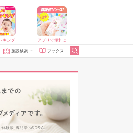
ンキング
アプリで便利に
施設検索
ブックス