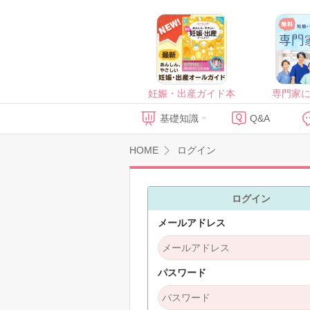
妊娠・出産ガイド本
専門家
基礎知識
Q&A
HOME
ログイン
ログイン
メールアドレス
パスワード