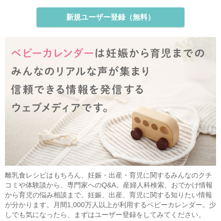
新規ユーザー登録（無料）
離乳食レシピはもちろん、妊娠・出産・育児に関するみんなのクチ
コミや体験談から、専門家へのQ&A。産婦人科検索、おでかけ情報
から育児の悩み相談まで。妊娠、出産、育児に関する知りたい情報
が分かります。月間1,000万人以上が利用するベビーカレンダー。少
しでも気になったら、まずはユーザー登録をしてみてください。