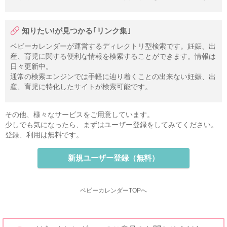
知りたい!が見つかる｢リンク集｣
ベビーカレンダーが運営するディレクトリ型検索です。妊娠、出
産、育児に関する便利な情報を検索することができます。情報は
日々更新中。
通常の検索エンジンでは手軽に辿り着くことの出来ない妊娠、出
産、育児に特化したサイトが検索可能です。
その他、様々なサービスをご用意しています。
少しでも気になったら、まずはユーザー登録をしてみてください。
登録、利用は無料です。
新規ユーザー登録（無料）
ベビーカレンダーTOPへ