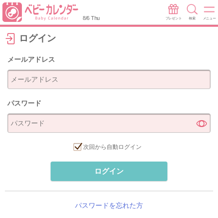
8/6 Thu
プレゼント
検索
メニュー
ログイン
メールアドレス
パスワード
次回から自動ログイン
ログイン
パスワードを忘れた方