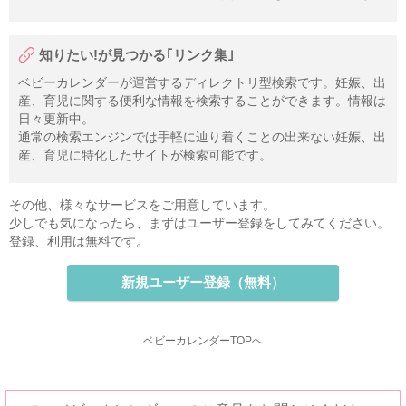
知りたい!が見つかる｢リンク集｣
ベビーカレンダーが運営するディレクトリ型検索です。妊娠、出
産、育児に関する便利な情報を検索することができます。情報は
日々更新中。
通常の検索エンジンでは手軽に辿り着くことの出来ない妊娠、出
産、育児に特化したサイトが検索可能です。
その他、様々なサービスをご用意しています。
少しでも気になったら、まずはユーザー登録をしてみてください。
登録、利用は無料です。
新規ユーザー登録（無料）
ベビーカレンダーTOPへ