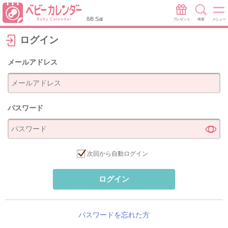
8/8 Sat
プレゼント
検索
メニュー
ログイン
メールアドレス
パスワード
次回から自動ログイン
ログイン
パスワードを忘れた方