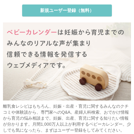
新規ユーザー登録（無料）
離乳食レシピはもちろん、妊娠・出産・育児に関するみんなのクチ
コミや体験談から、専門家へのQ&A。産婦人科検索、おでかけ情報
から育児の悩み相談まで。妊娠、出産、育児に関する知りたい情報
が分かります。月間1,000万人以上が利用するベビーカレンダー。少
しでも気になったら、まずはユーザー登録をしてみてください。