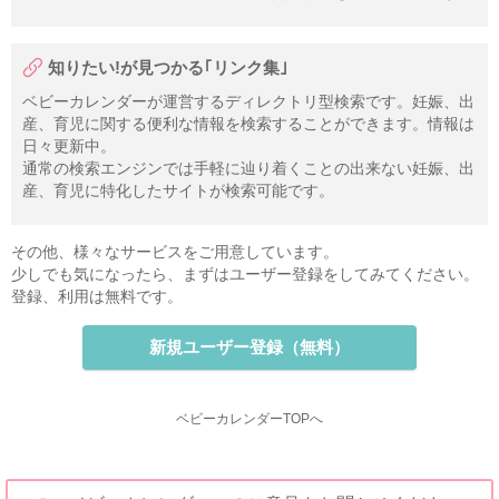
知りたい!が見つかる｢リンク集｣
ベビーカレンダーが運営するディレクトリ型検索です。妊娠、出
産、育児に関する便利な情報を検索することができます。情報は
日々更新中。
通常の検索エンジンでは手軽に辿り着くことの出来ない妊娠、出
産、育児に特化したサイトが検索可能です。
その他、様々なサービスをご用意しています。
少しでも気になったら、まずはユーザー登録をしてみてください。
登録、利用は無料です。
新規ユーザー登録（無料）
ベビーカレンダーTOPへ