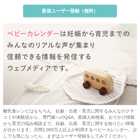
新規ユーザー登録（無料）
離乳食レシピはもちろん、妊娠・出産・育児に関するみんなのクチ
コミや体験談から、専門家へのQ&A。産婦人科検索、おでかけ情報
から育児の悩み相談まで。妊娠、出産、育児に関する知りたい情報
が分かります。月間1,000万人以上が利用するベビーカレンダー。少
しでも気になったら、まずはユーザー登録をしてみてください。