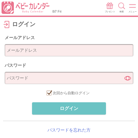
8/7 Fri
プレゼント
検索
メニュー
ログイン
メールアドレス
パスワード
次回から自動ログイン
ログイン
パスワードを忘れた方