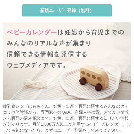
新規ユーザー登録（無料）
離乳食レシピはもちろん、妊娠・出産・育児に関するみんなのクチ
コミや体験談から、専門家へのQ&A。産婦人科検索、おでかけ情報
から育児の悩み相談まで。妊娠、出産、育児に関する知りたい情報
が分かります。月間1,000万人以上が利用するベビーカレンダー。少
しでも気になったら、まずはユーザー登録をしてみてください。