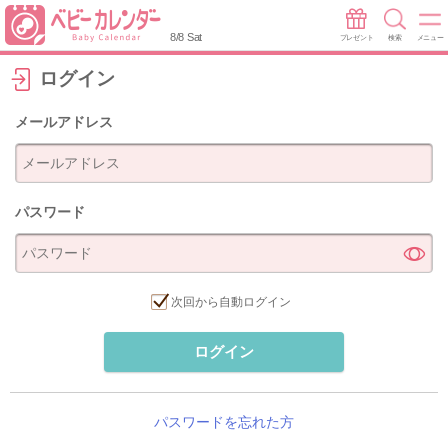
8/8 Sat
プレゼント
検索
メニュー
ログイン
メールアドレス
パスワード
次回から自動ログイン
ログイン
パスワードを忘れた方