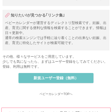
知りたい!が見つかる｢リンク集｣
ベビーカレンダーが運営するディレクトリ型検索です。妊娠、出
産、育児に関する便利な情報を検索することができます。情報は
日々更新中。
通常の検索エンジンでは手軽に辿り着くことの出来ない妊娠、出
産、育児に特化したサイトが検索可能です。
その他、様々なサービスをご用意しています。
少しでも気になったら、まずはユーザー登録をしてみてください。
登録、利用は無料です。
新規ユーザー登録（無料）
ベビーカレンダーTOPへ