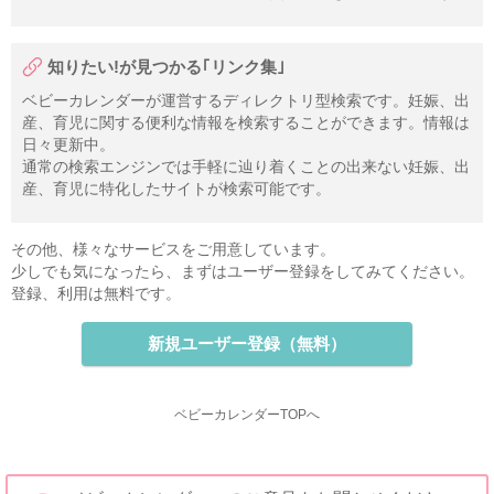
知りたい!が見つかる｢リンク集｣
ベビーカレンダーが運営するディレクトリ型検索です。妊娠、出
産、育児に関する便利な情報を検索することができます。情報は
日々更新中。
通常の検索エンジンでは手軽に辿り着くことの出来ない妊娠、出
産、育児に特化したサイトが検索可能です。
その他、様々なサービスをご用意しています。
少しでも気になったら、まずはユーザー登録をしてみてください。
登録、利用は無料です。
新規ユーザー登録（無料）
ベビーカレンダーTOPへ