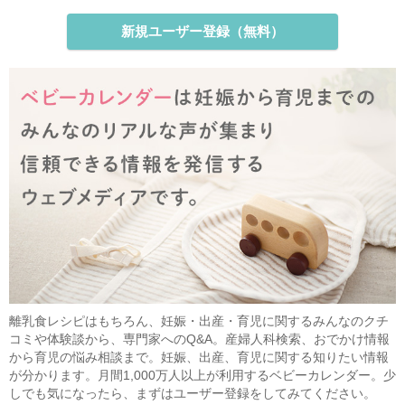
新規ユーザー登録（無料）
離乳食レシピはもちろん、妊娠・出産・育児に関するみんなのクチ
コミや体験談から、専門家へのQ&A。産婦人科検索、おでかけ情報
から育児の悩み相談まで。妊娠、出産、育児に関する知りたい情報
が分かります。月間1,000万人以上が利用するベビーカレンダー。少
しでも気になったら、まずはユーザー登録をしてみてください。