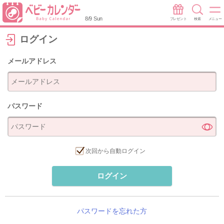
8/9 Sun
プレゼント
検索
メニュー
ログイン
メールアドレス
パスワード
次回から自動ログイン
ログイン
パスワードを忘れた方