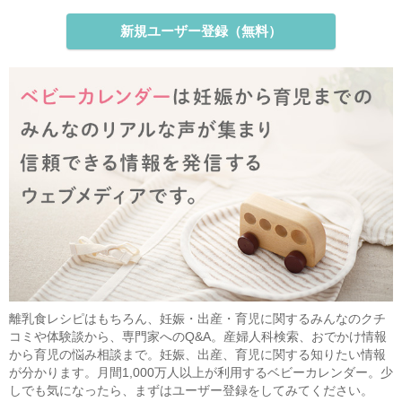
新規ユーザー登録（無料）
離乳食レシピはもちろん、妊娠・出産・育児に関するみんなのクチ
コミや体験談から、専門家へのQ&A。産婦人科検索、おでかけ情報
から育児の悩み相談まで。妊娠、出産、育児に関する知りたい情報
が分かります。月間1,000万人以上が利用するベビーカレンダー。少
しでも気になったら、まずはユーザー登録をしてみてください。