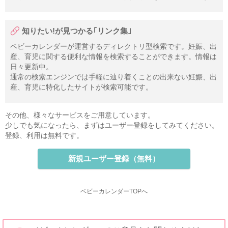
知りたい!が見つかる｢リンク集｣
ベビーカレンダーが運営するディレクトリ型検索です。妊娠、出
産、育児に関する便利な情報を検索することができます。情報は
日々更新中。
通常の検索エンジンでは手軽に辿り着くことの出来ない妊娠、出
産、育児に特化したサイトが検索可能です。
その他、様々なサービスをご用意しています。
少しでも気になったら、まずはユーザー登録をしてみてください。
登録、利用は無料です。
新規ユーザー登録（無料）
ベビーカレンダーTOPへ