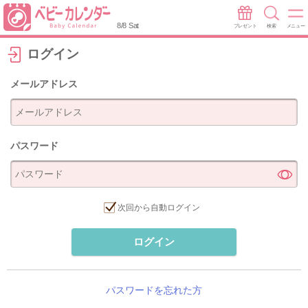
8/8 Sat
プレゼント
検索
メニュー
ログイン
メールアドレス
パスワード
次回から自動ログイン
ログイン
パスワードを忘れた方