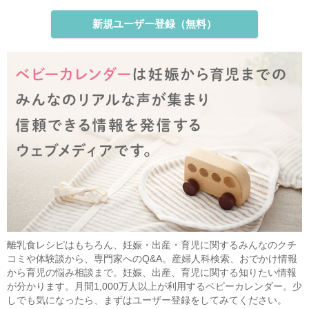
新規ユーザー登録（無料）
離乳食レシピはもちろん、妊娠・出産・育児に関するみんなのクチ
コミや体験談から、専門家へのQ&A。産婦人科検索、おでかけ情報
から育児の悩み相談まで。妊娠、出産、育児に関する知りたい情報
が分かります。月間1,000万人以上が利用するベビーカレンダー。少
しでも気になったら、まずはユーザー登録をしてみてください。