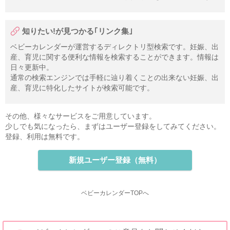
知りたい!が見つかる｢リンク集｣
ベビーカレンダーが運営するディレクトリ型検索です。妊娠、出
産、育児に関する便利な情報を検索することができます。情報は
日々更新中。
通常の検索エンジンでは手軽に辿り着くことの出来ない妊娠、出
産、育児に特化したサイトが検索可能です。
その他、様々なサービスをご用意しています。
少しでも気になったら、まずはユーザー登録をしてみてください。
登録、利用は無料です。
新規ユーザー登録（無料）
ベビーカレンダーTOPへ