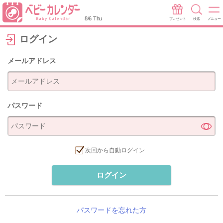
8/6 Thu
プレゼント
検索
メニュー
ログイン
メールアドレス
パスワード
次回から自動ログイン
ログイン
パスワードを忘れた方