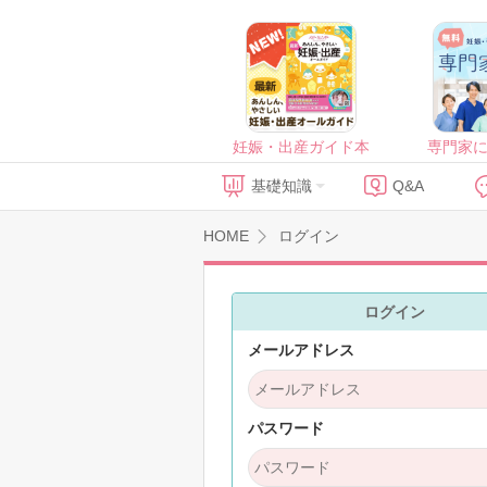
妊娠・出産ガイド本
専門家
基礎知識
Q&A
HOME
ログイン
ログイン
メールアドレス
パスワード