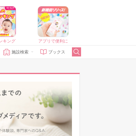
ンキング
アプリで便利に
施設検索
ブックス