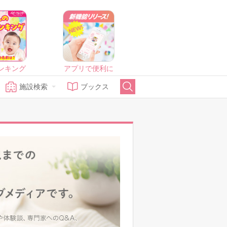
ンキング
アプリで便利に
施設検索
ブックス