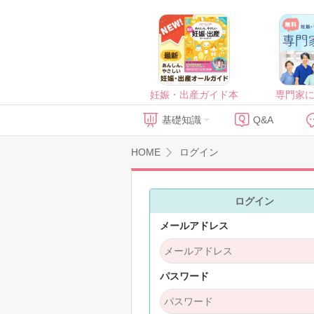
妊娠・出産ガイド本
専門家
基礎知識
Q&A
HOME
ログイン
ログイン
メールアドレス
パスワード