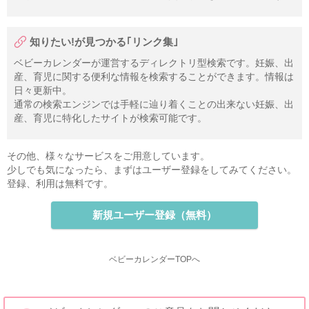
知りたい!が見つかる｢リンク集｣
ベビーカレンダーが運営するディレクトリ型検索です。妊娠、出
産、育児に関する便利な情報を検索することができます。情報は
日々更新中。
通常の検索エンジンでは手軽に辿り着くことの出来ない妊娠、出
産、育児に特化したサイトが検索可能です。
その他、様々なサービスをご用意しています。
少しでも気になったら、まずはユーザー登録をしてみてください。
登録、利用は無料です。
新規ユーザー登録（無料）
ベビーカレンダーTOPへ