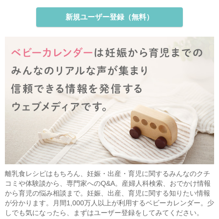
新規ユーザー登録（無料）
離乳食レシピはもちろん、妊娠・出産・育児に関するみんなのクチ
コミや体験談から、専門家へのQ&A。産婦人科検索、おでかけ情報
から育児の悩み相談まで。妊娠、出産、育児に関する知りたい情報
が分かります。月間1,000万人以上が利用するベビーカレンダー。少
しでも気になったら、まずはユーザー登録をしてみてください。