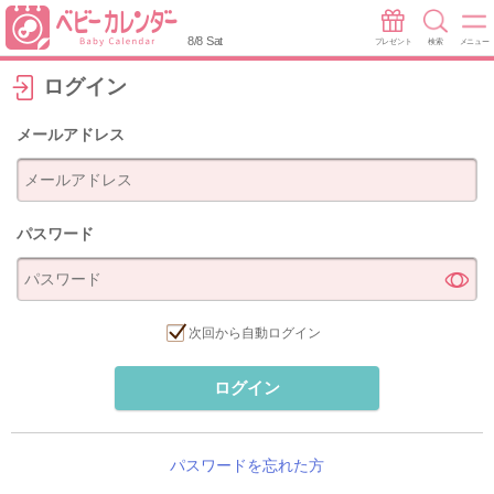
8/8 Sat
プレゼント
検索
メニュー
ログイン
メールアドレス
パスワード
次回から自動ログイン
ログイン
パスワードを忘れた方