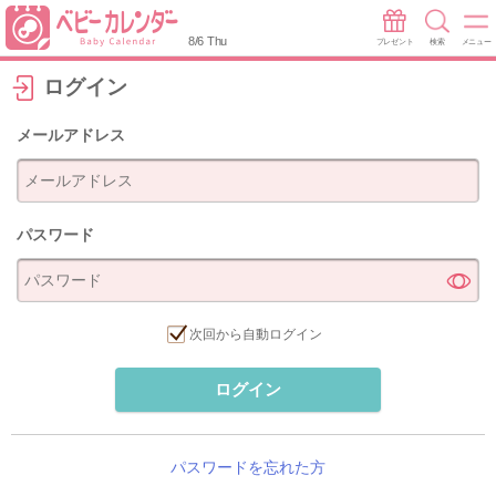
8/6 Thu
プレゼント
検索
メニュー
ログイン
メールアドレス
パスワード
次回から自動ログイン
ログイン
パスワードを忘れた方