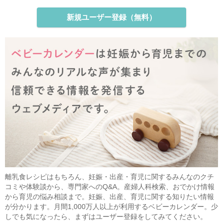
新規ユーザー登録（無料）
離乳食レシピはもちろん、妊娠・出産・育児に関するみんなのクチ
コミや体験談から、専門家へのQ&A。産婦人科検索、おでかけ情報
から育児の悩み相談まで。妊娠、出産、育児に関する知りたい情報
が分かります。月間1,000万人以上が利用するベビーカレンダー。少
しでも気になったら、まずはユーザー登録をしてみてください。