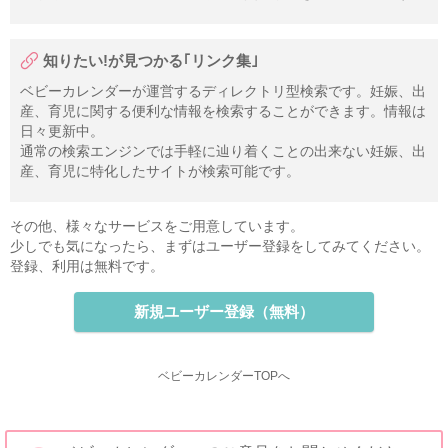
知りたい!が見つかる｢リンク集｣
ベビーカレンダーが運営するディレクトリ型検索です。妊娠、出
産、育児に関する便利な情報を検索することができます。情報は
日々更新中。
通常の検索エンジンでは手軽に辿り着くことの出来ない妊娠、出
産、育児に特化したサイトが検索可能です。
その他、様々なサービスをご用意しています。
少しでも気になったら、まずはユーザー登録をしてみてください。
登録、利用は無料です。
新規ユーザー登録（無料）
ベビーカレンダーTOPへ