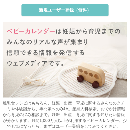
新規ユーザー登録（無料）
離乳食レシピはもちろん、妊娠・出産・育児に関するみんなのクチ
コミや体験談から、専門家へのQ&A。産婦人科検索、おでかけ情報
から育児の悩み相談まで。妊娠、出産、育児に関する知りたい情報
が分かります。月間1,000万人以上が利用するベビーカレンダー。少
しでも気になったら、まずはユーザー登録をしてみてください。