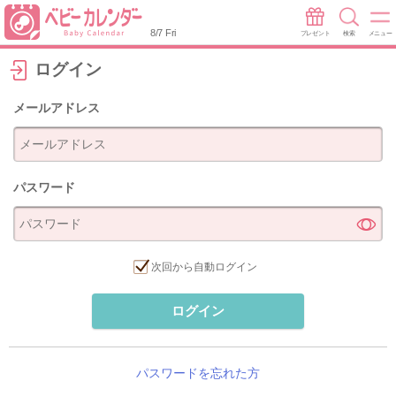
8/7 Fri
プレゼント
検索
メニュー
ログイン
メールアドレス
パスワード
次回から自動ログイン
ログイン
パスワードを忘れた方