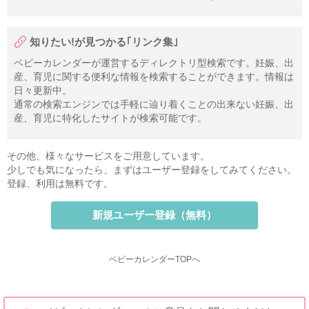
知りたい!が見つかる｢リンク集｣
ベビーカレンダーが運営するディレクトリ型検索です。妊娠、出
産、育児に関する便利な情報を検索することができます。情報は
日々更新中。
通常の検索エンジンでは手軽に辿り着くことの出来ない妊娠、出
産、育児に特化したサイトが検索可能です。
その他、様々なサービスをご用意しています。
少しでも気になったら、まずはユーザー登録をしてみてください。
登録、利用は無料です。
新規ユーザー登録（無料）
ベビーカレンダーTOPへ